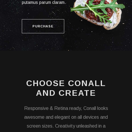
putamus parum claram.
PURCHASE
CHOOSE CONALL
AND CREATE
Responsive & Retina ready, Conall looks
awesome and elegant on all devices and
screen sizes. Creativity unleashed in a