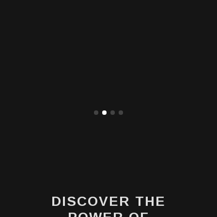
DISCOVER THE