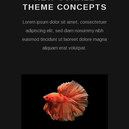
THEME CONCEPTS
Lorem ipsum dolor sit amet, consectetuer
adipiscing elit, sed diam nonummy nibh
euismod tincidunt ut laoreet dolore magna
aliquam erat volutpat.