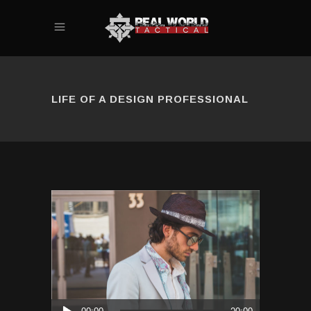
LIFE OF A DESIGN PROFESSIONAL
Audio